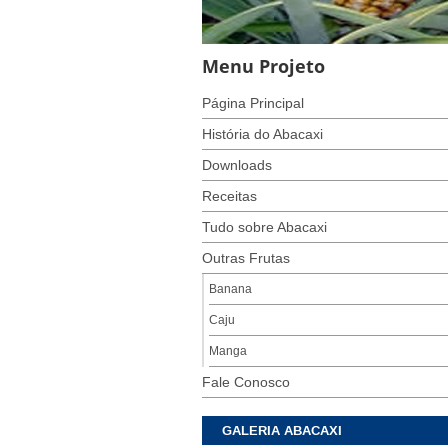
Menu Projeto
Página Principal
História do Abacaxi
Downloads
Receitas
Tudo sobre Abacaxi
Outras Frutas
Banana
Caju
Manga
Fale Conosco
GALERIA ABACAXI