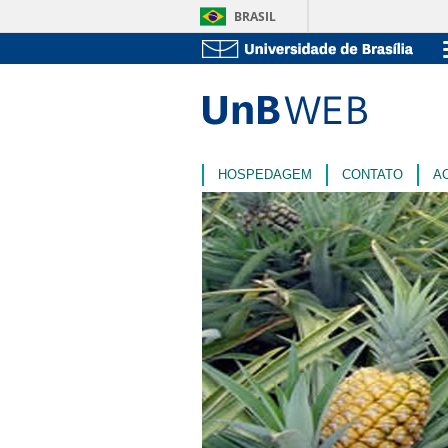
BRASIL
HOSPEDAGEM
CONTATO
A